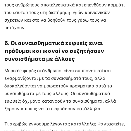
τους ανθρώπους αποτελεσματικά και επενδύουν κομμάτι
του εαυτού τους στη διατήρηση υγιών κοινωνικών
σχέσεων και στο να βοηθούν τους γύρω τους να
πετύχουν.
6. Οι συναισθηματικά ευφυείς είναι
πρόθυμοι και ικανοί να συζητήσουν
συναισθήματα με άλλους
Μερικές φορές οι άνθρωποι είναι συμπονετικοί και
εναρμονίζονται με τα συναισθήματά τους, αλλά
δυσκολεύονται να μοιραστούν πραγματικά αυτά τα
συναισθήματα με τους άλλους. Οι συναισθηματικά
ευφυείς όχι μόνο κατανοούν τα συναισθήματα, αλλά
ξέρουν και πώς να τα εκφράσουν κατάλληλα.
Τι ακριβώς εννοούμε λέγοντας κατάλληλα; Φανταστείτε,