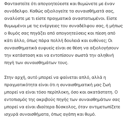
Φανταστείτε ότι απογοητεύεστε και θυμώνετε με έναν
συνάδελφο. Καθώς αξιολογείτε τα συναισθήματά σας,
αναλύστε με τι είστε πραγματικά αναστατωμένοι. Είστε
θυμωμένοι με τις ενέργειες του συναδέλφου σας, ή μήπως
ο θυμός σας πηγάζει από απογοητεύσεις και πίεση από
κάτι άλλο, όπως πάρα πολλή δουλειά και ευθύνες; Οι
συναισθηματικά ευφυείς είναι σε θέση να αξιολογήσουν
την κατάσταση και να εντοπίσουν σωστά την αληθινή
πηγή των συναισθημάτων τους.
Στην αρχή, αυτό μπορεί να φαίνεται απλό, αλλά η
πραγματικότητα είναι ότι η συναισθηματική μας ζωή
μπορεί να είναι τόσο περίπλοκη, όσο και ακατάστατη. Ο
εντοπισμός της ακριβούς πηγής των συναισθημάτων σας
μπορεί να είναι ιδιαίτερα δύσκολος, όταν αντιμετωπίζετε
ισχυρά συναισθήματα, όπως αγάπη και θυμό.