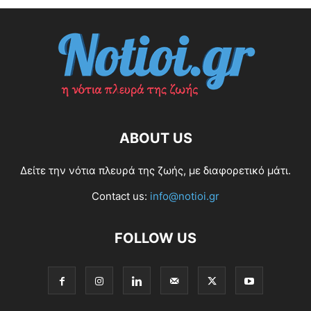
ABOUT US
Δείτε την νότια πλευρά της ζωής, με διαφορετικό μάτι.
Contact us:
info@notioi.gr
FOLLOW US