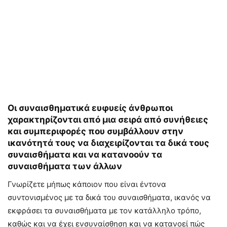
Οι συναισθηματικά ευφυείς άνθρωποι
χαρακτηρίζονται από μια σειρά από συνήθειες
και συμπεριφορές που συμβάλλουν στην
ικανότητά τους να διαχειρίζονται τα δικά τους
συναισθήματα και να κατανοούν τα
συναισθήματα των άλλων
Γνωρίζετε μήπως κάποιον που είναι έντονα
συντονισμένος με τα δικά του συναισθήματα, ικανός να
εκφράσει τα συναισθήματα με τον κατάλληλο τρόπο,
καθώς και να έχει ενσυναίσθηση και να κατανοεί πώς