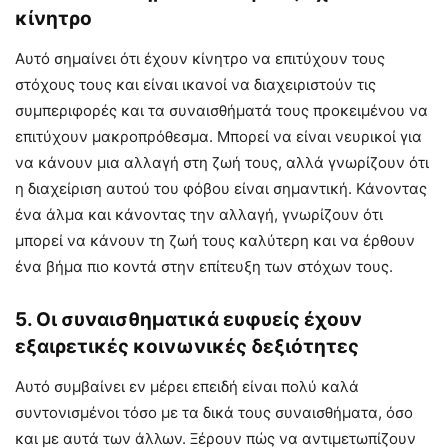
κίνητρο
Αυτό σημαίνει ότι έχουν κίνητρο να επιτύχουν τους
στόχους τους και είναι ικανοί να διαχειριστούν τις
συμπεριφορές και τα συναισθήματά τους προκειμένου να
επιτύχουν μακροπρόθεσμα. Μπορεί να είναι νευρικοί για
να κάνουν μια αλλαγή στη ζωή τους, αλλά γνωρίζουν ότι
η διαχείριση αυτού του φόβου είναι σημαντική. Κάνοντας
ένα άλμα και κάνοντας την αλλαγή, γνωρίζουν ότι
μπορεί να κάνουν τη ζωή τους καλύτερη και να έρθουν
ένα βήμα πιο κοντά στην επίτευξη των στόχων τους.
5. Οι συναισθηματικά ευφυείς έχουν
εξαιρετικές κοινωνικές δεξιότητες
Αυτό συμβαίνει εν μέρει επειδή είναι πολύ καλά
συντονισμένοι τόσο με τα δικά τους συναισθήματα, όσο
και με αυτά των άλλων. Ξέρουν πώς να αντιμετωπίζουν