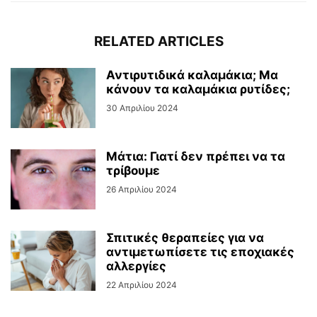
RELATED ARTICLES
Αντιρυτιδικά καλαμάκια; Μα
κάνουν τα καλαμάκια ρυτίδες;
30 Απριλίου 2024
Μάτια: Γιατί δεν πρέπει να τα
τρίβουμε
26 Απριλίου 2024
Σπιτικές θεραπείες για να
αντιμετωπίσετε τις εποχιακές
αλλεργίες
22 Απριλίου 2024