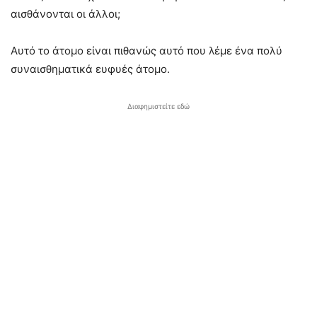
αισθάνονται οι άλλοι;
Αυτό το άτομο είναι πιθανώς αυτό που λέμε ένα πολύ
συναισθηματικά ευφυές άτομο.
Διαφημιστείτε εδώ