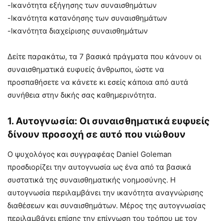
-Ικανότητα εξήγησης των συναισθημάτων
-Ικανότητα κατανόησης των συναισθημάτων
-Ικανότητα διαχείρισης συναισθημάτων
Δείτε παρακάτω, τα 7 βασικά πράγματα που κάνουν οι
συναισθηματικά ευφυείς άνθρωποι, ώστε να
προσπαθήσετε να κάνετε κι εσείς κάποια από αυτά
συνήθεια στην δικής σας καθημερινότητα.
1. Αυτογνωσία: Οι συναισθηματικά ευφυείς
δίνουν προσοχή σε αυτό που νιώθουν
Ο ψυχολόγος και συγγραφέας Daniel Goleman
προσδιορίζει την αυτογνωσία ως ένα από τα βασικά
συστατικά της συναισθηματικής νοημοσύνης. Η
αυτογνωσία περιλαμβάνει την ικανότητα αναγνώρισης
διαθέσεων και συναισθημάτων. Μέρος της αυτογνωσίας
περιλαμβάνει επίσης την επίγνωση του τρόπου με τον