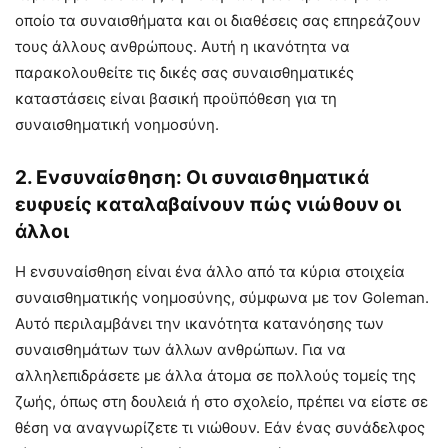
οποίο τα συναισθήματα και οι διαθέσεις σας επηρεάζουν
τους άλλους ανθρώπους. Αυτή η ικανότητα να
παρακολουθείτε τις δικές σας συναισθηματικές
καταστάσεις είναι βασική προϋπόθεση για τη
συναισθηματική νοημοσύνη.
2. Ενσυναίσθηση: Οι συναισθηματικά
ευφυείς καταλαβαίνουν πώς νιώθουν οι
άλλοι
Η ενσυναίσθηση είναι ένα άλλο από τα κύρια στοιχεία
συναισθηματικής νοημοσύνης, σύμφωνα με τον Goleman.
Αυτό περιλαμβάνει την ικανότητα κατανόησης των
συναισθημάτων των άλλων ανθρώπων. Για να
αλληλεπιδράσετε με άλλα άτομα σε πολλούς τομείς της
ζωής, όπως στη δουλειά ή στο σχολείο, πρέπει να είστε σε
θέση να αναγνωρίζετε τι νιώθουν. Εάν ένας συνάδελφος