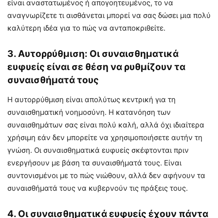
είναι αναστατωμένος ή απογοητευμένος, το να
αναγνωρίζετε τι αισθάνεται μπορεί να σας δώσει μια πολύ
καλύτερη ιδέα για το πώς να ανταποκριθείτε.
3. Αυτορρύθμιση: Οι συναισθηματικά
ευφυείς είναι σε θέση να ρυθμίζουν τα
συναισθήματά τους
Η αυτορρύθμιση είναι απολύτως κεντρική για τη
συναισθηματική νοημοσύνη. Η κατανόηση των
συναισθημάτων σας είναι πολύ καλή, αλλά όχι ιδιαίτερα
χρήσιμη εάν δεν μπορείτε να χρησιμοποιήσετε αυτήν τη
γνώση. Οι συναισθηματικά ευφυείς σκέφτονται πριν
ενεργήσουν με βάση τα συναισθήματά τους. Είναι
συντονισμένοι με το πώς νιώθουν, αλλά δεν αφήνουν τα
συναισθήματά τους να κυβερνούν τις πράξεις τους.
4. Οι συναισθηματικά ευφυείς έχουν πάντα