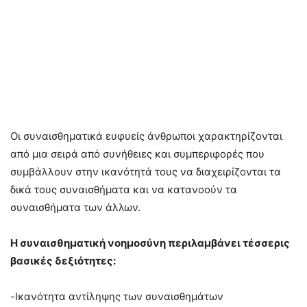
Οι συναισθηματικά ευφυείς άνθρωποι χαρακτηρίζονται
από μια σειρά από συνήθειες και συμπεριφορές που
συμβάλλουν στην ικανότητά τους να διαχειρίζονται τα
δικά τους συναισθήματα και να κατανοούν τα
συναισθήματα των άλλων.
Η συναισθηματική νοημοσύνη περιλαμβάνει τέσσερις
βασικές δεξιότητες:
-Ικανότητα αντίληψης των συναισθημάτων