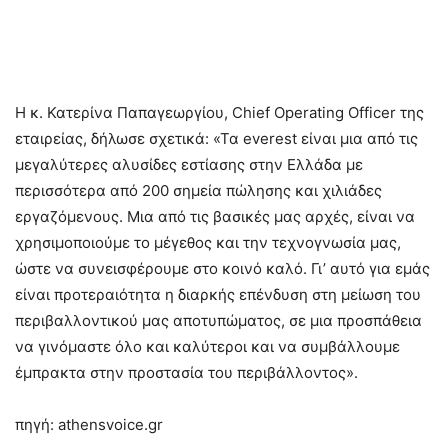
Η κ. Κατερίνα Παπαγεωργίου, Chief Operating Officer της
εταιρείας, δήλωσε σχετικά: «Τα everest είναι μια από τις
μεγαλύτερες αλυσίδες εστίασης στην Ελλάδα με
περισσότερα από 200 σημεία πώλησης και χιλιάδες
εργαζόμενους. Μια από τις βασικές μας αρχές, είναι να
χρησιμοποιούμε το μέγεθος και την τεχνογνωσία μας,
ώστε να συνεισφέρουμε στο κοινό καλό. Γι’ αυτό για εμάς
είναι προτεραιότητα η διαρκής επένδυση στη μείωση του
περιβαλλοντικού μας αποτυπώματος, σε μια προσπάθεια
να γινόμαστε όλο και καλύτεροι και να συμβάλλουμε
έμπρακτα στην προστασία του περιβάλλοντος».
πηγή: athensvoice.gr