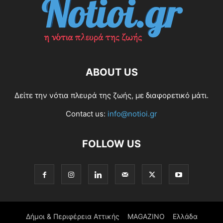
ABOUT US
Δείτε την νότια πλευρά της ζωής, με διαφορετικό μάτι.
Contact us:
info@notioi.gr
FOLLOW US
Δήμοι & Περιφέρεια Αττικής
MAGAZINO
Ελλάδα