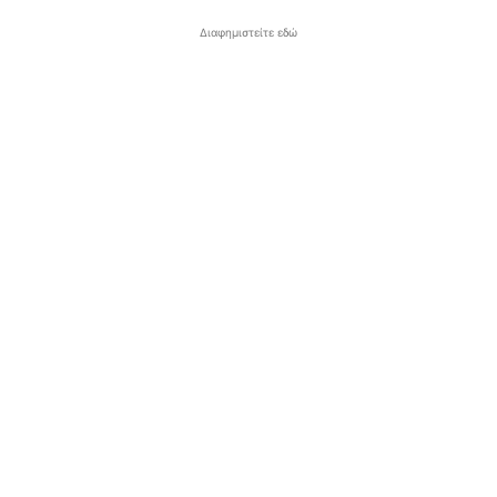
Διαφημιστείτε εδώ