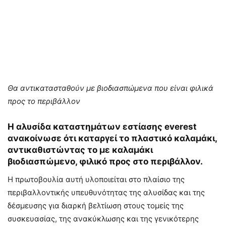
Θα αντικατασταθούν με βιοδιασπώμενα που είναι φιλικά
προς το περιβάλλον
Η αλυσίδα καταστημάτων εστίασης everest
ανακοίνωσε ότι καταργεί το πλαστικό καλαμάκι,
αντικαθιστώντας το με καλαμάκι
βιοδιασπώμενο, φιλικό προς στο περιβάλλον.
Η πρωτοβουλία αυτή υλοποιείται στο πλαίσιο της
περιβαλλοντικής υπευθυνότητας της αλυσίδας και της
δέσμευσης για διαρκή βελτίωση στους τομείς της
συσκευασίας, της ανακύκλωσης και της γενικότερης