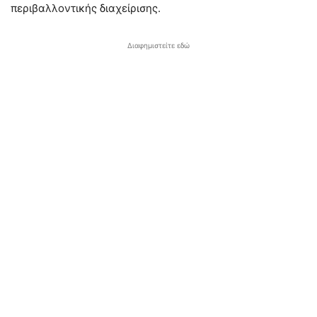
περιβαλλοντικής διαχείρισης.
Διαφημιστείτε εδώ