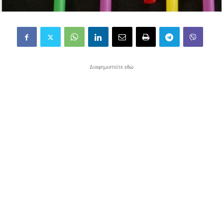
Διαφημιστείτε εδώ