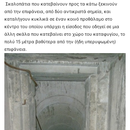
Σκαλοπάτια που κατεβαίνουν προς τα κάτω ξεκινούν
από την επιφάνεια, από δύο αντικριστά σημεία, και
καταλήγουν κυκλικά σε έναν κοινό προθάλαμο στο
κέντρο του οποίου υπάρχει η είσοδος που οδηγεί σε μια
άλλη σκάλα που κατεβαίνει στο χώρο του καταφυγίου, το
πολύ 15 μέτρα βαθύτερα από την (ήδη υπερυψωμένη)
επιφάνεια.