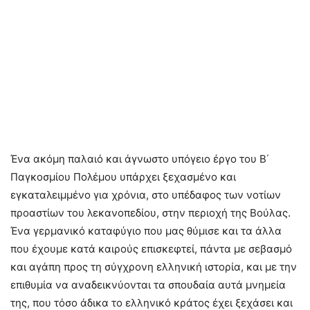
Ένα ακόμη παλαιό και άγνωστο υπόγειο έργο του Β΄
Παγκοσμίου Πολέμου υπάρχει ξεχασμένο και
εγκαταλειμμένο για χρόνια, στο υπέδαφος των νοτίων
προαστίων του λεκανοπεδίου, στην περιοχή της Βούλας.
Ένα γερμανικό καταφύγιο που μας θύμισε και τα άλλα
που έχουμε κατά καιρούς επισκεφτεί, πάντα με σεβασμό
και αγάπη προς τη σύγχρονη ελληνική ιστορία, και με την
επιθυμία να αναδεικνύονται τα σπουδαία αυτά μνημεία
της, που τόσο άδικα το ελληνικό κράτος έχει ξεχάσει και