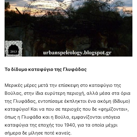
Το δίδυμο καταφύγιο της Γλυφάδας
Μερικές μέρες μετά την επίσκεψη στο καταφύγιο της
Βούλας, στην ίδια ευρύτερη περιοχή, αλλά μέσα στα όρια
της Γλυφάδας, εντοπίσαμε έκπληκτοι ένα ακόμη (δίδυμο)
καταφύγιο! Και να που σε περιοχές που δε «φημίζονται»,
όπως η Γλυφάδα και η Βούλα, εμφανίζονται υπόγεια
καταφύγια της εποχής του 1940, για τα οποία μέχρι
σήμερα δε μίλησε ποτέ κανείς.