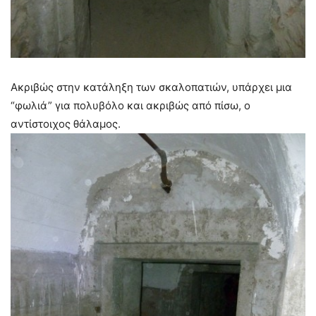
Ακριβώς στην κατάληξη των σκαλοπατιών, υπάρχει μια
“φωλιά” για πολυβόλο και ακριβώς από πίσω, ο
αντίστοιχος θάλαμος.