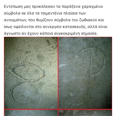
Εντύπωση μας προκάλεσαν τα παράξενα χαραγμένα
σύμβολα σε όλα τα τσιμεντένια πλαίσια των
ανοιγμάτων, που θυμίζουν σύμβολα του ζωδιακού και
ίσως οφείλονται στο συνεργείο κατασκευής, αλλά είναι
άγνωστο αν έχουν κάποια συγκεκριμένη σημασία.