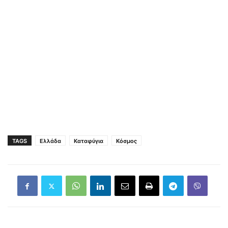
TAGS
Ελλάδα
Καταφύγια
Κόσμος