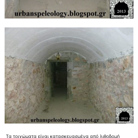
Τα τοιχώματα είναι κατασκευασμένα από λιθοδομή