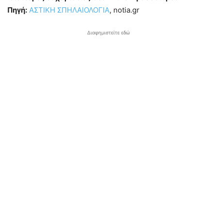
Πηγή:
ΑΣΤΙΚΗ ΣΠΗΛΑΙΟΛΟΓΙΑ
, notia.gr
Διαφημιστείτε εδώ