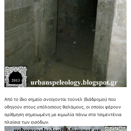
Από το ίδιο σημείο ανοίγονται τούνελ (διάδρομοι) που
οδηγούν στους υπόλοιπους θαλάμους, οι οποίοι φέρουν
αρίθμηση σημειωμένη με κιμωλία πάνω στα τσιμεντένια
πλαίσια των εισόδων.