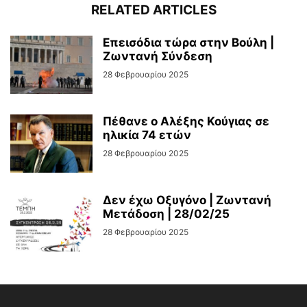
RELATED ARTICLES
Επεισόδια τώρα στην Βούλη |
Ζωντανή Σύνδεση
28 Φεβρουαρίου 2025
Πέθανε ο Αλέξης Κούγιας σε
ηλικία 74 ετών
28 Φεβρουαρίου 2025
Δεν έχω Οξυγόνο | Ζωντανή
Μετάδοση | 28/02/25
28 Φεβρουαρίου 2025