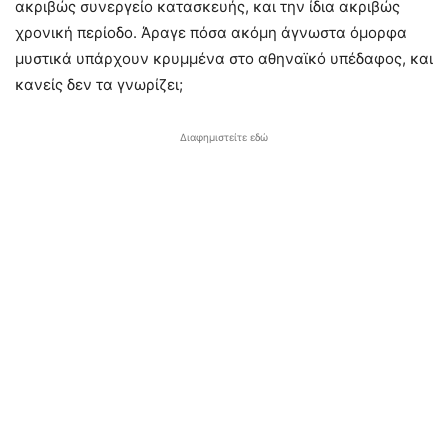
ακριβώς συνεργείο κατασκευής, και την ίδια ακριβώς
χρονική περίοδο. Άραγε πόσα ακόμη άγνωστα όμορφα
μυστικά υπάρχουν κρυμμένα στο αθηναϊκό υπέδαφος, και
κανείς δεν τα γνωρίζει;
Διαφημιστείτε εδώ