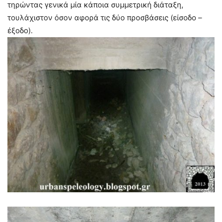
τηρώντας γενικά μία κάποια συμμετρική διάταξη,
τουλάχιστον όσον αφορά τις δύο προσβάσεις (είσοδο –
έξοδο).