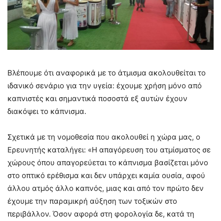
Βλέπουμε ότι αναφορικά με το άτμισμα ακολουθείται το
ιδανικό σενάριο για την υγεία: έχουμε χρήση μόνο από
καπνιστές και σημαντικά ποσοστά εξ αυτών έχουν
διακόψει το κάπνισμα.
Σχετικά με τη νομοθεσία που ακολουθεί η χώρα μας, ο
Ερευνητής καταλήγει: «Η απαγόρευση του ατμίσματος σε
χώρους όπου απαγορεύεται το κάπνισμα βασίζεται μόνο
στο οπτικό ερέθισμα και δεν υπάρχει καμία ουσία, αφού
άλλου ατμός άλλο καπνός, μιας και από τον πρώτο δεν
έχουμε την παραμικρή αύξηση των τοξικών στο
περιβάλλον. Όσον αφορά στη φορολογία δε, κατά τη