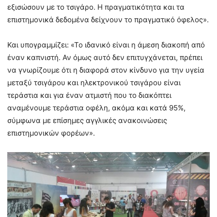
εξισώσουν με το τσιγάρο. Η πραγματικότητα και τα
επιστημονικά δεδομένα δείχνουν το πραγματικό όφελος».
Και υπογραμμίζει: «Το ιδανικό είναι η άμεση διακοπή από
έναν καπνιστή. Αν όμως αυτό δεν επιτυγχάνεται, πρέπει
να γνωρίζουμε ότι η διαφορά στον κίνδυνο για την υγεία
μεταξύ τσιγάρου και ηλεκτρονικού τσιγάρου είναι
τεράστια και για έναν ατμιστή που το διακόπτει
αναμένουμε τεράστια οφέλη, ακόμα και κατά 95%,
σύμφωνα με επίσημες αγγλικές ανακοινώσεις
επιστημονικών φορέων».