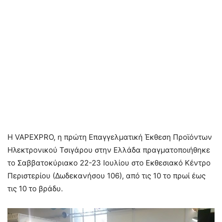
Η VAPEXPRO, η πρώτη Επαγγελματική Έκθεση Προϊόντων
Ηλεκτρονικού Τσιγάρου στην Ελλάδα πραγματοποιήθηκε
το Σαββατοκύριακο 22-23 Ιουλίου στο Εκθεσιακό Κέντρο
Περιστερίου (Δωδεκανήσου 106), από τις 10 το πρωί έως
τις 10 το βράδυ.