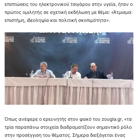
επιπτώσεις του ηλεκτρονικού τσιγάρου στην υγεία, ήταν ο
πρώτος ομιλητής σε σχετική εκδήλωση με θέμα: «Άτμισμα:
επιστήμη, ιδεοληψία και πολιτική σκοπιμότητα».
Όπως ανέφερε ο ερευνητής στον φακό του zougla.gr, «τα
τρία παραπάνω στοιχεία διαδραματίζουν σημαντικό ρόλο
στην προσέγγιση του θέματος. Σήμερα διεξάγεται ένας