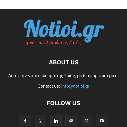
ABOUT US
Δείτε την νότια πλευρά της ζωής, με διαφορετικό μάτι.
Contact us:
info@notioi.gr
FOLLOW US