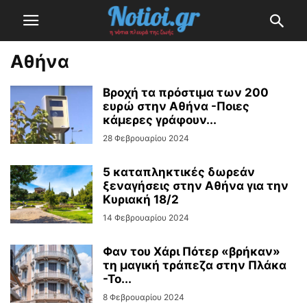
Αθήνα
Βροχή τα πρόστιμα των 200
ευρώ στην Αθήνα -Ποιες
κάμερες γράφουν...
28 Φεβρουαρίου 2024
5 καταπληκτικές δωρεάν
ξεναγήσεις στην Αθήνα για την
Κυριακή 18/2
14 Φεβρουαρίου 2024
Φαν του Χάρι Πότερ «βρήκαν»
τη μαγική τράπεζα στην Πλάκα
-Το...
8 Φεβρουαρίου 2024