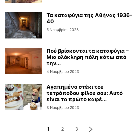
Τα καταφύγια της Αθήνας 1936-
40
5 Νοεμβρίου 2023
Πού βρίσκονται τα καταφύγια –
Μια ολόκληρη πόλη κάτω από
την...
4 Νοεμβρίου 2023
Αγαπημένο στέκι του
τετράποδου φίλου σου: Αυτό
είναι το πρώτο καφέ...
3 Νοεμβρίου 2023
1
2
3