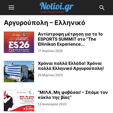
Αργυρούπολη – Ελληνικό
Αντίστροφη μέτρηση για το 1ο
ESPORTS SUMMIT στο ”The
Ellinikon Experience...
17 Απριλίου 2026
Χρόνια πολλά Ελλάδα! Χρόνια
πολλά Ελληνικό Αργυρούπολη!
25 Μαρτίου 2023
“ΜΙΛΑ, Μη φοβάσαι! – Σπάμε τον
κύκλο της βίας”
13 Ιανουαρίου 2023