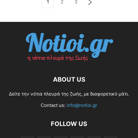
1
2
3
ABOUT US
Δείτε την νότια πλευρά της ζωής, με διαφορετικό μάτι.
Contact us:
info@notioi.gr
FOLLOW US