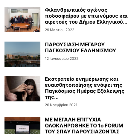
Φιλανθρωπικός αγώνας
ποδοσφαίρου με επωνύμους και
αιρετούς του Δήμου Ελληνικού...
29 Μαρτίου 2022
ΠΑΡΟΥΣΙΑΣΗ ΜΕΓΑΡΟΥ
ΠΑΓΚΟΣΜΙΟΥ ΕΛΛΗΝΙΣΜΟΥ
12 Ιανουαρίου 2022
Εκστρατεία ενημέρωσης και
ευαισθητοποίησης ενόψει της
Παγκόσμιας Ημέρας Εξάλειψης
της...
26 Νοεμβρίου 2021
ΜΕ ΜΕΓΑΛΗ ΕΠΙΤΥΧΙΑ
ΟΛΟΚΛΗΡΩΘΗΚΕ ΤΟ 1ο FORUM
ΤΟΥ ΣΠΑΥ ΠΑΡΟΥΣΙΑΖΟΝΤΑΣ