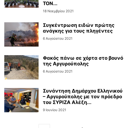
ΤΟΝ...
18 Νοεμβρίου 2021
Συγκέντρωση ειδών πρώτης
ανάγκης για τους πληγέντες
6 Αυγούστου 2021
Φακός πάνω σε χόρτα στο βουνό
της Αργυρούπολης
6 Αυγούστου 2021
Συνάντηση Δημάρχου Ελληνικού
– Αργυρούπολης με τον πρόεδρο
του ΣΥΡΙΖΑ Αλέξη...
9 Ιουνίου 2021