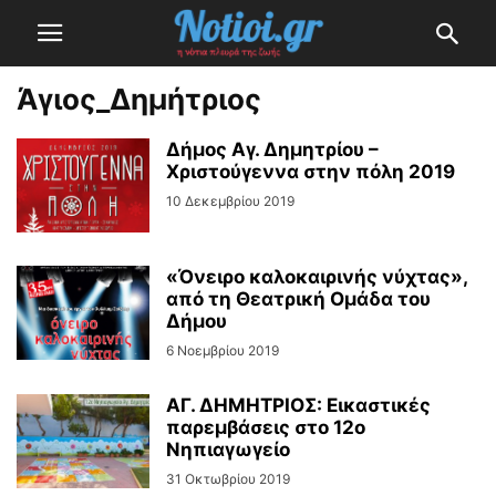
Άγιος_Δημήτριος
Δήμος Αγ. Δημητρίου –
Χριστούγεννα στην πόλη 2019
10 Δεκεμβρίου 2019
«Όνειρο καλοκαιρινής νύχτας»,
από τη Θεατρική Ομάδα του
Δήμου
6 Νοεμβρίου 2019
ΑΓ. ΔΗΜΗΤΡΙΟΣ: Εικαστικές
παρεμβάσεις στο 12ο
Νηπιαγωγείο
31 Οκτωβρίου 2019