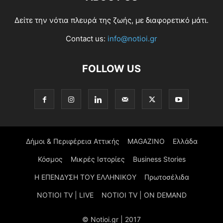
Δείτε την νότια πλευρά της ζωής, με διαφορετικό μάτι.
Contact us:
info@notioi.gr
FOLLOW US
Δήμοι & Περιφέρεια Αττικής
MAGAZINO
Ελλάδα
Κόσμος
Μικρές Ιστορίες
Business Stories
Η ΕΠΕΝΔΥΣΗ ΤΟΥ ΕΛΛΗΝΙΚΟΥ
Πρωτοσέλιδα
NOTIOI TV | LIVE
NOTIOI TV | ON DEMAND
© Notioi.gr | 2017