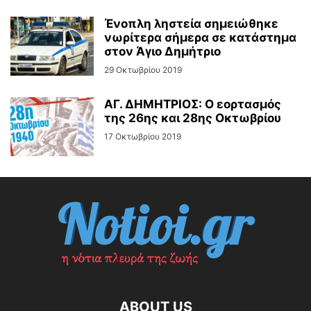
Ένοπλη ληστεία σημειώθηκε
νωρίτερα σήμερα σε κατάστημα
στον Άγιο Δημήτριο
29 Οκτωβρίου 2019
ΑΓ. ΔΗΜΗΤΡΙΟΣ: Ο εορτασμός
της 26ης και 28ης Οκτωβρίου
17 Οκτωβρίου 2019
ABOUT US