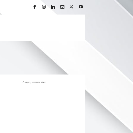
Διαφημιστέιτε εδώ