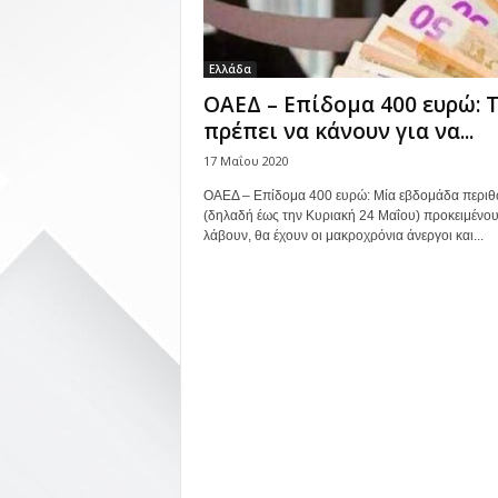
Ελλάδα
ΟΑΕΔ – Επίδομα 400 ευρώ: Τ
πρέπει να κάνουν για να...
17 Μαΐου 2020
ΟΑΕΔ – Επίδομα 400 ευρώ: Μία εβδομάδα περιθ
(δηλαδή έως την Κυριακή 24 Μαΐου) προκειμένου
λάβουν, θα έχουν οι μακροχρόνια άνεργοι και...