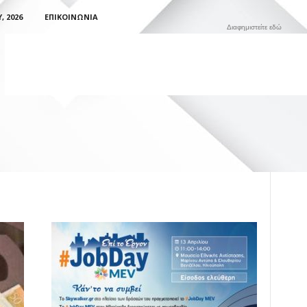
 2026
ΕΠΙΚΟΙΝΩΝΊΑ
Διαφημιστείτε εδώ