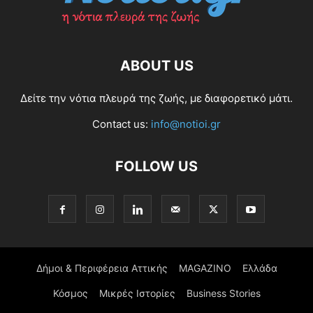
ABOUT US
Δείτε την νότια πλευρά της ζωής, με διαφορετικό μάτι.
Contact us:
info@notioi.gr
FOLLOW US
Δήμοι & Περιφέρεια Αττικής
MAGAZINO
Ελλάδα
Κόσμος
Μικρές Ιστορίες
Business Stories