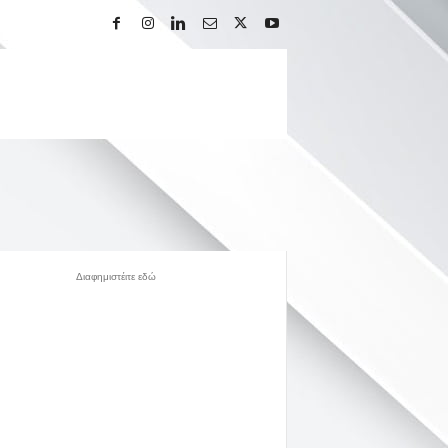
Διαφημιστέιτε εδώ