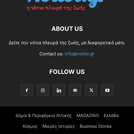
ABOUT US
Δείτε την νότια πλευρά της ζωής, με διαφορετικό μάτι.
Contact us:
info@notioi.gr
FOLLOW US
Δήμοι & Περιφέρεια Αττικής
MAGAZINO
Ελλάδα
Κόσμος
Μικρές Ιστορίες
Business Stories