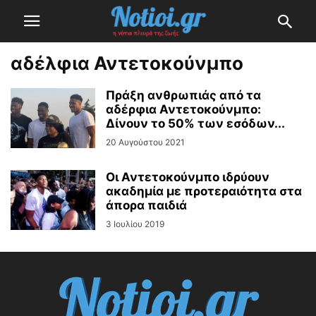
αδέλφια Αντετοκούνμπο
Πράξη ανθρωπιάς από τα
αδέρφια Αντετοκούνμπο:
Δίνουν το 50% των εσόδων...
20 Αυγούστου 2021
Οι Αντετοκούνμπο ιδρύουν
ακαδημία με προτεραιότητα στα
άπορα παιδιά
3 Ιουλίου 2019