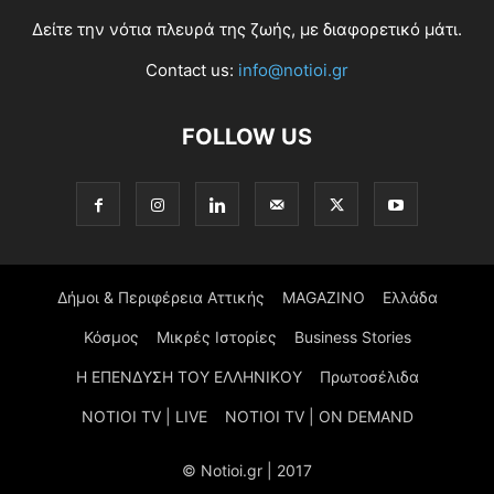
Δείτε την νότια πλευρά της ζωής, με διαφορετικό μάτι.
Contact us:
info@notioi.gr
FOLLOW US
Δήμοι & Περιφέρεια Αττικής
MAGAZINO
Ελλάδα
Κόσμος
Μικρές Ιστορίες
Business Stories
Η ΕΠΕΝΔΥΣΗ ΤΟΥ ΕΛΛΗΝΙΚΟΥ
Πρωτοσέλιδα
NOTIOI TV | LIVE
NOTIOI TV | ON DEMAND
© Notioi.gr | 2017