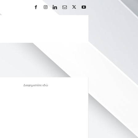
Διαφημιστέιτε εδώ