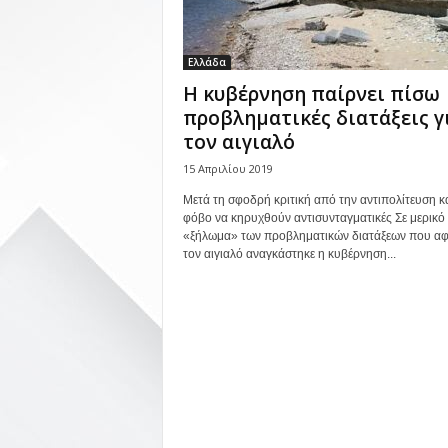
Ελλάδα
Η κυβέρνηση παίρνει πίσω
προβληματικές διατάξεις γ
τον αιγιαλό
15 Απριλίου 2019
Μετά τη σφοδρή κριτική από την αντιπολίτευση κα
φόβο να κηρυχθούν αντισυνταγματικές Σε μερικό
«ξήλωμα» των προβληματικών διατάξεων που α
τον αιγιαλό αναγκάστηκε η κυβέρνηση...