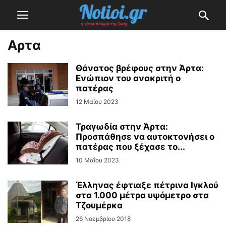
Αρτα
Θάνατος βρέφους στην Άρτα:
Ενώπιον του ανακριτή ο
πατέρας
12 Μαΐου 2023
Τραγωδία στην Άρτα:
Προσπάθησε να αυτοκτονήσει ο
πατέρας που ξέχασε το...
10 Μαΐου 2023
Έλληνας έφτιαξε πέτρινα Ιγκλού
στα 1.000 μέτρα υψόμετρο στα
Τζουμέρκα
26 Νοεμβρίου 2018