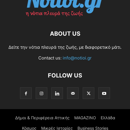
ABOUT US
Δείτε την νότια πλευρά της ζωής, με διαφορετικό μάτι.
Contact us:
info@notioi.gr
FOLLOW US
Δήμοι & Περιφέρεια Αττικής
MAGAZINO
Ελλάδα
Κόσμος
Μικρές Ιστορίες
Business Stories