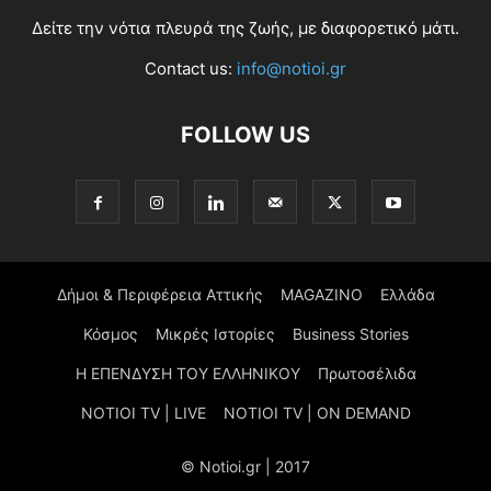
Δείτε την νότια πλευρά της ζωής, με διαφορετικό μάτι.
Contact us:
info@notioi.gr
FOLLOW US
Δήμοι & Περιφέρεια Αττικής
MAGAZINO
Ελλάδα
Κόσμος
Μικρές Ιστορίες
Business Stories
Η ΕΠΕΝΔΥΣΗ ΤΟΥ ΕΛΛΗΝΙΚΟΥ
Πρωτοσέλιδα
NOTIOI TV | LIVE
NOTIOI TV | ON DEMAND
© Notioi.gr | 2017