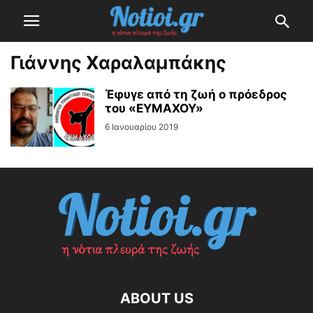
Γιάννης Χαραλαμπάκης
Έφυγε από τη ζωή ο πρόεδρος
του «ΕΥΜΑΧΟΥ»
6 Ιανουαρίου 2019
ABOUT US