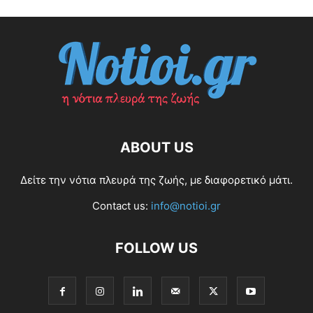
ABOUT US
Δείτε την νότια πλευρά της ζωής, με διαφορετικό μάτι.
Contact us:
info@notioi.gr
FOLLOW US