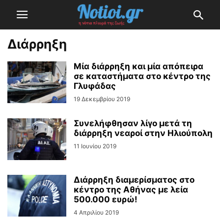
Διάρρηξη
Μία διάρρηξη και μία απόπειρα
σε καταστήματα στο κέντρο της
Γλυφάδας
19 Δεκεμβρίου 2019
Συνελήφθησαν λίγο μετά τη
διάρρηξη νεαροί στην Ηλιούπολη
11 Ιουνίου 2019
Διάρρηξη διαμερίσματος στο
κέντρο της Αθήνας με λεία
500.000 ευρώ!
4 Απριλίου 2019