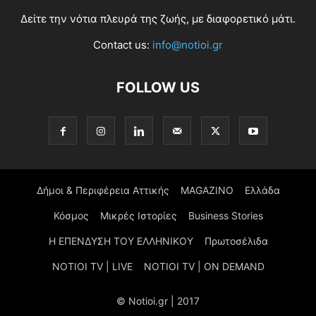
Δείτε την νότια πλευρά της ζωής, με διαφορετικό μάτι.
Contact us:
info@notioi.gr
FOLLOW US
Δήμοι & Περιφέρεια Αττικής
MAGAZINO
Ελλάδα
Κόσμος
Μικρές Ιστορίες
Business Stories
Η ΕΠΕΝΔΥΣΗ ΤΟΥ ΕΛΛΗΝΙΚΟΥ
Πρωτοσέλιδα
NOTIOI TV | LIVE
NOTIOI TV | ON DEMAND
© Notioi.gr | 2017