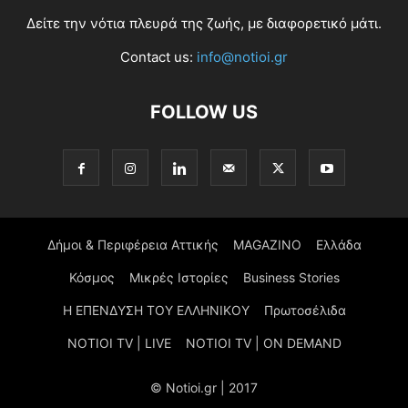
Δείτε την νότια πλευρά της ζωής, με διαφορετικό μάτι.
Contact us:
info@notioi.gr
FOLLOW US
Δήμοι & Περιφέρεια Αττικής
MAGAZINO
Ελλάδα
Κόσμος
Μικρές Ιστορίες
Business Stories
Η ΕΠΕΝΔΥΣΗ ΤΟΥ ΕΛΛΗΝΙΚΟΥ
Πρωτοσέλιδα
NOTIOI TV | LIVE
NOTIOI TV | ON DEMAND
© Notioi.gr | 2017