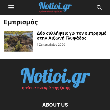
Εμπρισμός
Δύο συλλήψεις για τον εμπρησμό
στην Αιξωνή Γλυφάδας
1 Σεπτεμβρίου 2020
ABOUT US