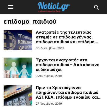
επίδομα_παιδιού
Ανατροπές της τελευταίας
στιγμής σε επίδομα γέννας,
επίδομα παιδιού και επίδομα...
30 Δεκεμβρίου 2019
Έρχονται ανατροπές στο
επίδομα παιδιού – Από κόσκινο
οι δικαιούχοι
9 Δεκεμβρίου 2019
Πριν τα Χριστούγεννα
πληρώνονται επίδομα παιδιού
Α21, ΚΕΑ, επίδομα ενοικίου και...
27 Νοεμβρίου 2019