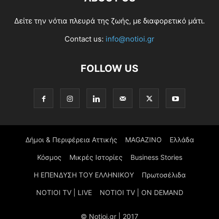
Δείτε την νότια πλευρά της ζωής, με διαφορετικό μάτι.
Contact us:
info@notioi.gr
FOLLOW US
Δήμοι & Περιφέρεια Αττικής
MAGAZINO
Ελλάδα
Κόσμος
Μικρές Ιστορίες
Business Stories
Η ΕΠΕΝΔΥΣΗ ΤΟΥ ΕΛΛΗΝΙΚΟΥ
Πρωτοσέλιδα
NOTIOI TV | LIVE
NOTIOI TV | ON DEMAND
© Notioi.gr | 2017