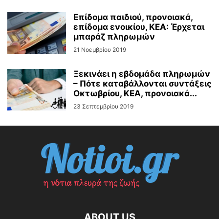
Επίδομα παιδιού, προνοιακά,
επίδομα ενοικίου, ΚΕΑ: Έρχεται
μπαράζ πληρωμών
21 Νοεμβρίου 2019
Ξεκινάει η εβδομάδα πληρωμών
– Πότε καταβάλλονται συντάξεις
Οκτωβρίου, ΚΕΑ, προνοιακά...
23 Σεπτεμβρίου 2019
ABOUT US