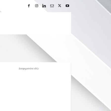
Διαφημιστέιτε εδώ