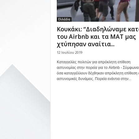
Ελλάδα
Κουκάκι: “Διαδηλώναμε κατ
του Airbnb και τα ΜΑΤ μας
χτύπησαν αναίτια...
12 Ιουλίου 2019
Καταγγελίες πολιτών για απρόκλητη επίθεση
αστυνομίας στην πορεία για το Airbnb - Σύμφωνα
όσα καταγγέλλουν δέχθηκαν απρόκλητη επίθεση
αστυνομικές δυνάμεις. Πορεία ενάντια στην...