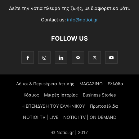
Δείτε την νότια πλευρά της ζωής, με διαφορετικό μάτι.
Contact us:
info@notioi.gr
FOLLOW US
Δήμοι & Περιφέρεια Αττικής
MAGAZINO
Ελλάδα
Κόσμος
Μικρές Ιστορίες
Business Stories
Η ΕΠΕΝΔΥΣΗ ΤΟΥ ΕΛΛΗΝΙΚΟΥ
Πρωτοσέλιδα
NOTIOI TV | LIVE
NOTIOI TV | ON DEMAND
© Notioi.gr | 2017