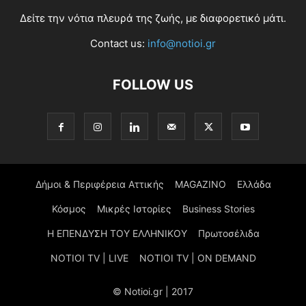
Δείτε την νότια πλευρά της ζωής, με διαφορετικό μάτι.
Contact us:
info@notioi.gr
FOLLOW US
Δήμοι & Περιφέρεια Αττικής
MAGAZINO
Ελλάδα
Κόσμος
Μικρές Ιστορίες
Business Stories
Η ΕΠΕΝΔΥΣΗ ΤΟΥ ΕΛΛΗΝΙΚΟΥ
Πρωτοσέλιδα
NOTIOI TV | LIVE
NOTIOI TV | ON DEMAND
© Notioi.gr | 2017