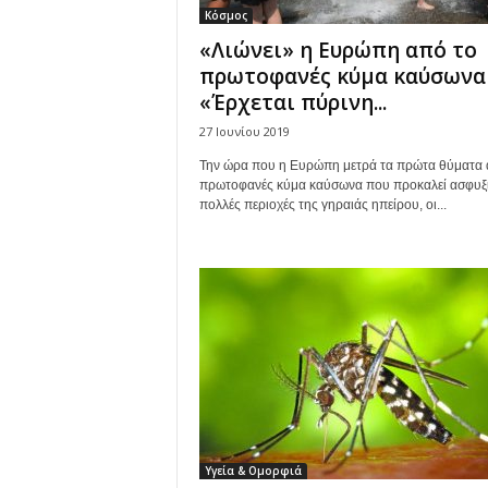
Κόσμος
«Λιώνει» η Ευρώπη από το
πρωτοφανές κύμα καύσωνα
«Έρχεται πύρινη...
27 Ιουνίου 2019
Την ώρα που η Ευρώπη μετρά τα πρώτα θύματα 
πρωτοφανές κύμα καύσωνα που προκαλεί ασφυξί
πολλές περιοχές της γηραιάς ηπείρου, οι...
Υγεία & Ομορφιά