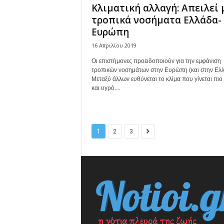
Kλιματική αλλαγή: Απειλεί 
τροπικά νοσήματα Ελλάδα-
Ευρώπη
16 Απριλίου 2019
Οι επιστήμονες προειδοποιούν για την εμφάνιση
τροπικών νοσημάτων στην Ευρώπη (και στην Ελλ
Μεταξύ άλλων ευθύνεται το κλίμα που γίνεται πιο
και υγρό....
1
2
3