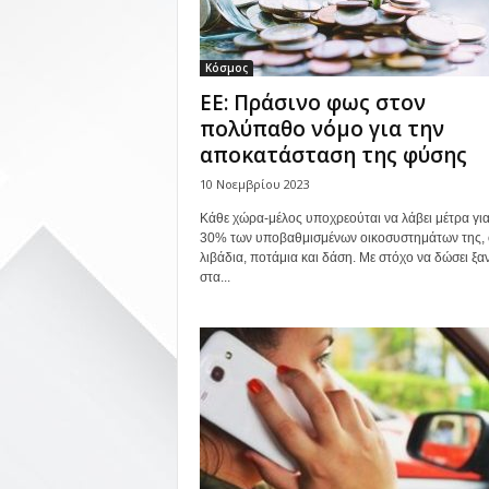
Κόσμος
EE: Πράσινο φως στον
πολύπαθο νόμο για την
αποκατάσταση της φύσης
10 Νοεμβρίου 2023
Κάθε χώρα-μέλος υποχρεούται να λάβει μέτρα για
30% των υποβαθμισμένων οικοσυστημάτων της,
λιβάδια, ποτάμια και δάση. Με στόχο να δώσει ξα
στα...