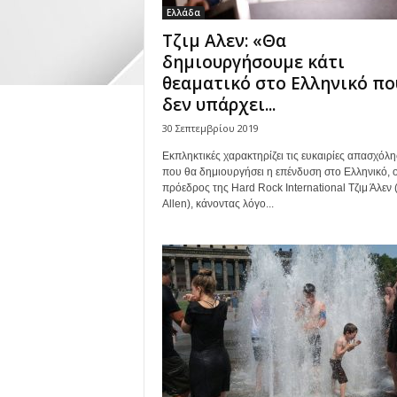
Ελλάδα
Τζιμ Aλεν: «Θα
δημιουργήσουμε κάτι
θεαματικό στο Ελληνικό πο
δεν υπάρχει...
30 Σεπτεμβρίου 2019
Εκπληκτικές χαρακτηρίζει τις ευκαιρίες απασχόλ
που θα δημιουργήσει η επένδυση στο Ελληνικό, 
πρόεδρος της Hard Rock International Τζιμ Άλεν 
Allen), κάνοντας λόγο...