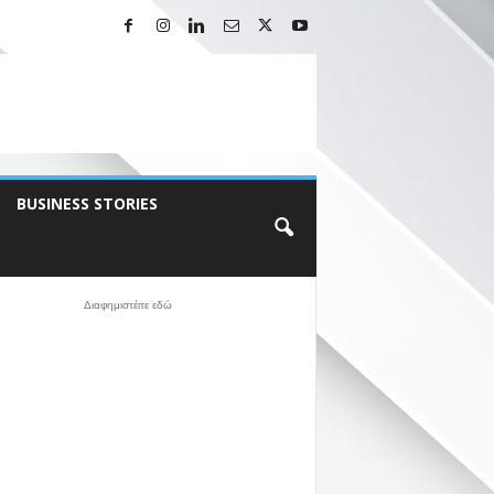
BUSINESS STORIES
Διαφημιστέιτε εδώ