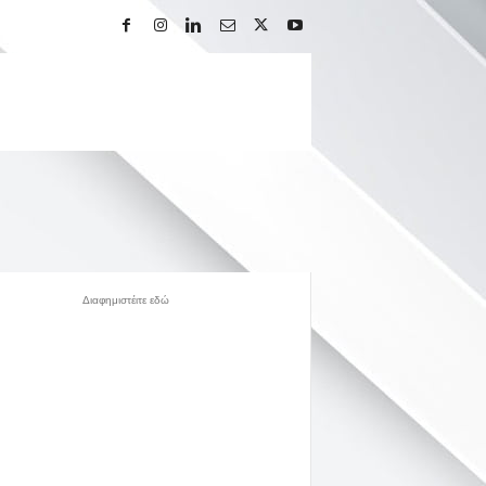
Διαφημιστέιτε εδώ