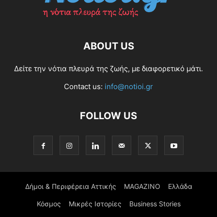
ABOUT US
Δείτε την νότια πλευρά της ζωής, με διαφορετικό μάτι.
Contact us:
info@notioi.gr
FOLLOW US
Δήμοι & Περιφέρεια Αττικής
MAGAZINO
Ελλάδα
Κόσμος
Μικρές Ιστορίες
Business Stories