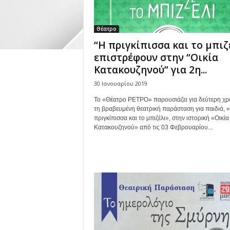
Θέατρο
“Η πριγκίπισσα και το μπιζ
επιστρέφουν στην “Οικία
Κατακουζηνού” για 2η...
30 Ιανουαρίου 2019
Το «Θέατρο ΡΕΤΡΟ» παρουσιάζει για δεύτερη χρ
τη βραβευμένη θεατρική παράσταση για παιδιά, 
πριγκίπισσα και το μπιζέλι», στην ιστορική «Οικία
Κατακουζηνού» από τις 03 Φεβρουαρίου...