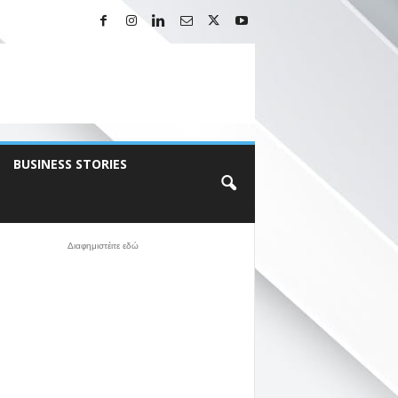
BUSINESS STORIES
Διαφημιστέιτε εδώ