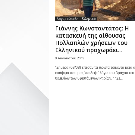
Αργυρούπολη - Ελληνικό
Γιάννης Κωνσταντάτος: Η
κατασκευή της αίθουσας
Πολλαπλών χρήσεων του
Ελληνικού προχωράει...
9 Αυγούστου 2019
"Σήμερα (08/08) έπεσαν τα πρώτα τσιμέντα μετά 
σκάψιμο που μας 'παιδεψε' λόγω του βράχου και
θεμελίων των υφιστάμενων κτιρίων. " "Σε...