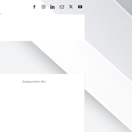
Διαφημιστέιτε εδώ