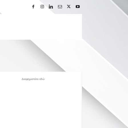
Διαφημιστέιτε εδώ