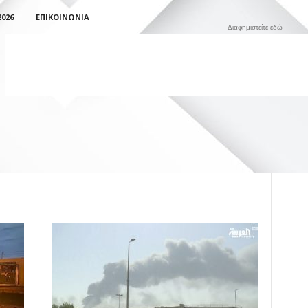
026
ΕΠΙΚΟΙΝΩΝΊΑ
Διαφημιστείτε εδώ