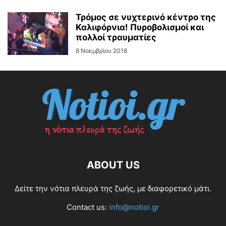
Τρόμος σε νυχτερινό κέντρο της
Καλιφόρνια! Πυροβολισμοί και
πολλοί τραυματίες
8 Νοεμβρίου 2018
ABOUT US
Δείτε την νότια πλευρά της ζωής, με διαφορετικό μάτι.
Contact us:
info@notioi.gr