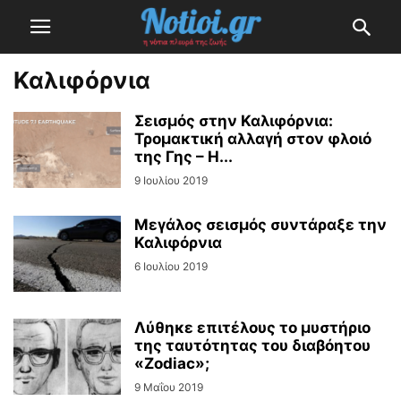
Καλιφόρνια
Σεισμός στην Καλιφόρνια:
Τρομακτική αλλαγή στον φλοιό
της Γης – Η...
9 Ιουλίου 2019
Μεγάλος σεισμός συντάραξε την
Καλιφόρνια
6 Ιουλίου 2019
Λύθηκε επιτέλους το μυστήριο
της ταυτότητας του διαβόητου
«Zodiac»;
9 Μαΐου 2019