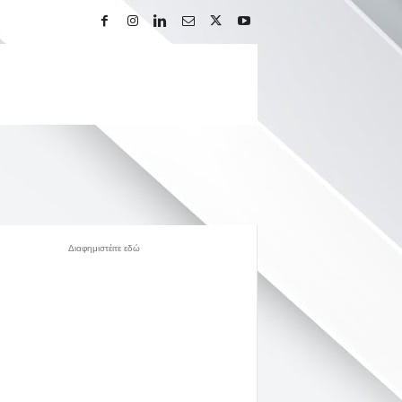
Διαφημιστέιτε εδώ