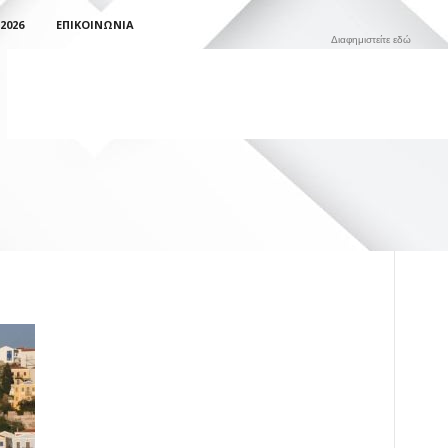
2026
ΕΠΙΚΟΙΝΩΝΊΑ
Διαφημιστείτε εδώ