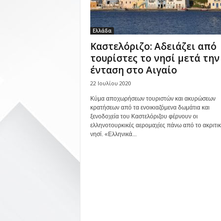
Ελλάδα
Καστελόριζο: Αδειάζει από
τουρίστες το νησί μετά την
ένταση στο Αιγαίο
22 Ιουλίου 2020
Κύμα αποχωρήσεων τουριστών και ακυρώσεων
κρατήσεων από τα ενοικιαζόμενα δωμάτια και
ξενοδοχεία του Καστελόριζου φέρνουν οι
ελληνοτουρκικές αερομαχίες πάνω από το ακριτι
νησί. «Ελληνικά...