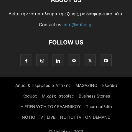
ABOUT US
Δείτε την νότια πλευρά της ζωής, με διαφορετικό μάτι.
Contact us:
info@notioi.gr
FOLLOW US
Δήμοι & Περιφέρεια Αττικής
MAGAZINO
Ελλάδα
Κόσμος
Μικρές Ιστορίες
Business Stories
Η ΕΠΕΝΔΥΣΗ ΤΟΥ ΕΛΛΗΝΙΚΟΥ
Πρωτοσέλιδα
NOTIOI TV | LIVE
NOTIOI TV | ON DEMAND
© Notioi.gr | 2017