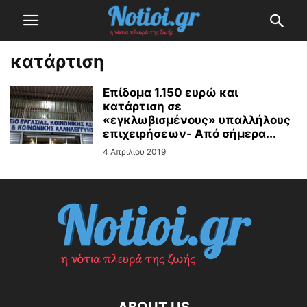
κατάρτιση
Επίδομα 1.150 ευρώ και
κατάρτιση σε
«εγκλωβισμένους» υπαλλήλους
επιχειρήσεων- Από σήμερα...
4 Απριλίου 2019