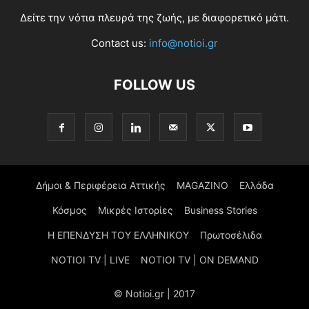
Δείτε την νότια πλευρά της ζωής, με διαφορετικό μάτι.
Contact us:
info@notioi.gr
FOLLOW US
Δήμοι & Περιφέρεια Αττικής
MAGAZINO
Ελλάδα
Κόσμος
Μικρές Ιστορίες
Business Stories
Η ΕΠΕΝΔΥΣΗ ΤΟΥ ΕΛΛΗΝΙΚΟΥ
Πρωτοσέλιδα
NOTIOI TV | LIVE
NOTIOI TV | ON DEMAND
© Notioi.gr | 2017