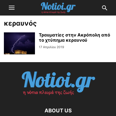
κεραυνός
Τραυματίες στην Ακρόπολη από
το χτύπημα κεραυνού
17 Απριλίου 2019
ABOUT US