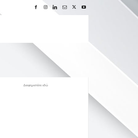
Διαφημιστέιτε εδώ