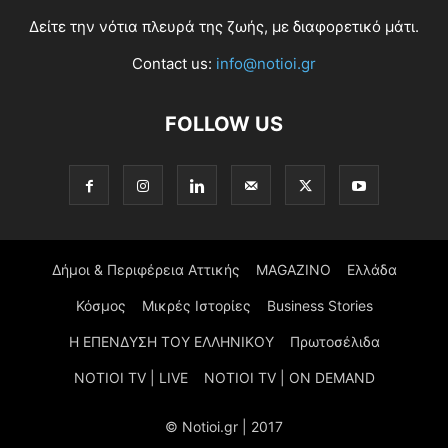
Δείτε την νότια πλευρά της ζωής, με διαφορετικό μάτι.
Contact us:
info@notioi.gr
FOLLOW US
Δήμοι & Περιφέρεια Αττικής
MAGAZINO
Ελλάδα
Κόσμος
Μικρές Ιστορίες
Business Stories
Η ΕΠΕΝΔΥΣΗ ΤΟΥ ΕΛΛΗΝΙΚΟΥ
Πρωτοσέλιδα
NOTIOI TV | LIVE
NOTIOI TV | ON DEMAND
© Notioi.gr | 2017