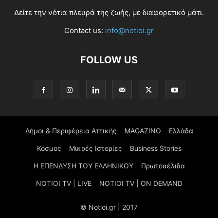
Δείτε την νότια πλευρά της ζωής, με διαφορετικό μάτι.
Contact us:
info@notioi.gr
FOLLOW US
Δήμοι & Περιφέρεια Αττικής
MAGAZINO
Ελλάδα
Κόσμος
Μικρές Ιστορίες
Business Stories
Η ΕΠΕΝΔΥΣΗ ΤΟΥ ΕΛΛΗΝΙΚΟΥ
Πρωτοσέλιδα
NOTIOI TV | LIVE
NOTIOI TV | ON DEMAND
© Notioi.gr | 2017