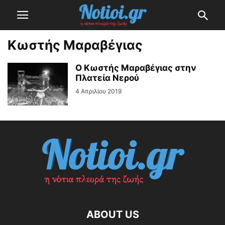
Κωστής Μαραβέγιας
Ο Κωστής Μαραβέγιας στην
Πλατεία Νερού
4 Απριλίου 2019
ABOUT US