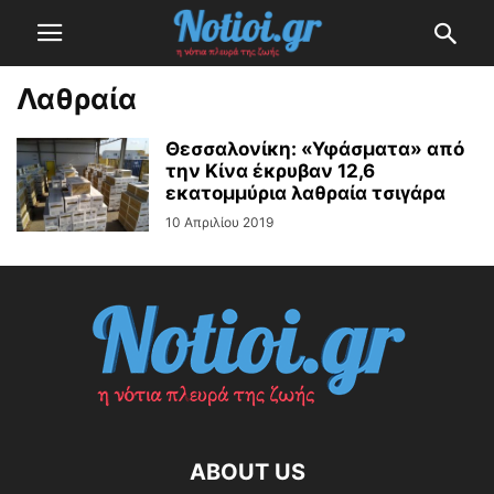
Λαθραία
Θεσσαλονίκη: «Υφάσματα» από
την Κίνα έκρυβαν 12,6
εκατομμύρια λαθραία τσιγάρα
10 Απριλίου 2019
ABOUT US