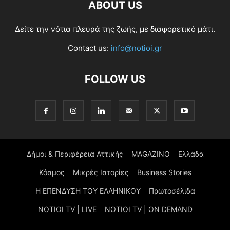
ABOUT US
Δείτε την νότια πλευρά της ζωής, με διαφορετικό μάτι.
Contact us:
info@notioi.gr
FOLLOW US
Δήμοι & Περιφέρεια Αττικής
MAGAZINO
Ελλάδα
Κόσμος
Μικρές Ιστορίες
Business Stories
Η ΕΠΕΝΔΥΣΗ ΤΟΥ ΕΛΛΗΝΙΚΟΥ
Πρωτοσέλιδα
NOTIOI TV | LIVE
NOTIOI TV | ON DEMAND