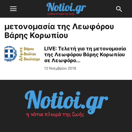
μετονομασία της Λεωφόρου
Βάρης Κορωπίου
LIVE: Τελετή για τη μετονομασία
της Λεωφόρου Βάρης Κορωπίου
σε Λεωφόρο...
12 Νοεμβρίου 2018