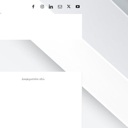
Διαφημιστέιτε εδώ