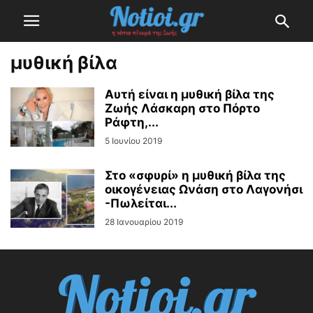
μυθική βίλα
Αυτή είναι η μυθική βίλα της
Ζωής Λάσκαρη στο Πόρτο
Ράφτη,...
5 Ιουνίου 2019
Στο «σφυρί» η μυθική βίλα της
οικογένειας Ωνάση στο Λαγονήσι
-Πωλείται...
28 Ιανουαρίου 2019