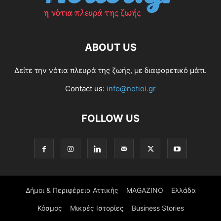
ABOUT US
Δείτε την νότια πλευρά της ζωής, με διαφορετικό μάτι.
Contact us:
info@notioi.gr
FOLLOW US
Δήμοι & Περιφέρεια Αττικής
MAGAZINO
Ελλάδα
Κόσμος
Μικρές Ιστορίες
Business Stories