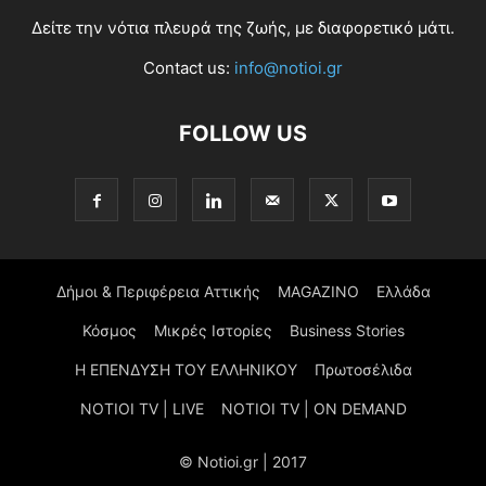
Δείτε την νότια πλευρά της ζωής, με διαφορετικό μάτι.
Contact us:
info@notioi.gr
FOLLOW US
Δήμοι & Περιφέρεια Αττικής
MAGAZINO
Ελλάδα
Κόσμος
Μικρές Ιστορίες
Business Stories
Η ΕΠΕΝΔΥΣΗ ΤΟΥ ΕΛΛΗΝΙΚΟΥ
Πρωτοσέλιδα
NOTIOI TV | LIVE
NOTIOI TV | ON DEMAND
© Notioi.gr | 2017