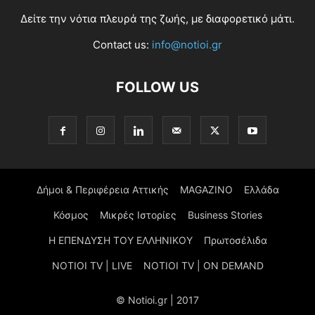
Δείτε την νότια πλευρά της ζωής, με διαφορετικό μάτι.
Contact us:
info@notioi.gr
FOLLOW US
Δήμοι & Περιφέρεια Αττικής
MAGAZINO
Ελλάδα
Κόσμος
Μικρές Ιστορίες
Business Stories
Η ΕΠΕΝΔΥΣΗ ΤΟΥ ΕΛΛΗΝΙΚΟΥ
Πρωτοσέλιδα
NOTIOI TV | LIVE
NOTIOI TV | ON DEMAND
© Notioi.gr | 2017