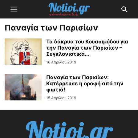
Παναγία των Παρισίων
Τα δάκρυα του Κουασιμόδου για
την Παναγία των Παρισίων –
Συγκλονιστικά...
16 Απριλίου 2019
Παναγία των Παρισίων:
Κατέρρευσε η οροφή από την
φωτιά!
15 Απριλίου 2019