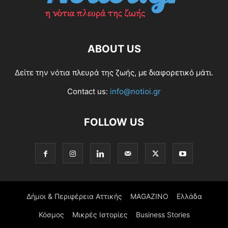
ABOUT US
Δείτε την νότια πλευρά της ζωής, με διαφορετικό μάτι.
Contact us:
info@notioi.gr
FOLLOW US
Δήμοι & Περιφέρεια Αττικής
MAGAZINO
Ελλάδα
Κόσμος
Μικρές Ιστορίες
Business Stories