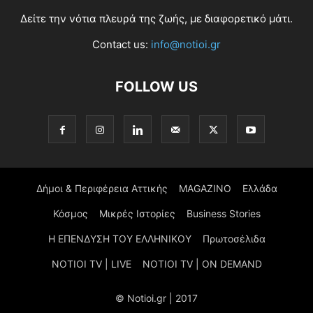
Δείτε την νότια πλευρά της ζωής, με διαφορετικό μάτι.
Contact us:
info@notioi.gr
FOLLOW US
Δήμοι & Περιφέρεια Αττικής
MAGAZINO
Ελλάδα
Κόσμος
Μικρές Ιστορίες
Business Stories
Η ΕΠΕΝΔΥΣΗ ΤΟΥ ΕΛΛΗΝΙΚΟΥ
Πρωτοσέλιδα
NOTIOI TV | LIVE
NOTIOI TV | ON DEMAND
© Notioi.gr | 2017