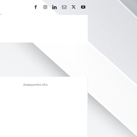
Διαφημιστέιτε εδώ