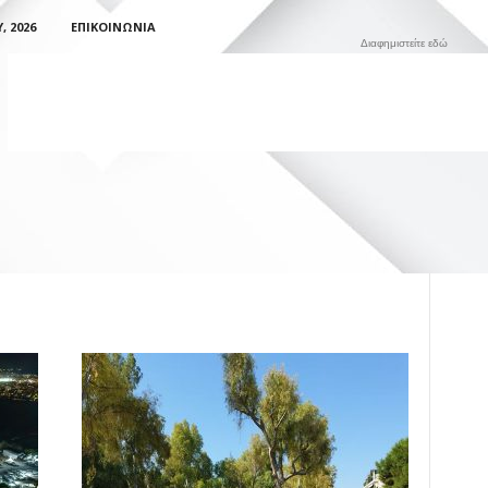
 2026
ΕΠΙΚΟΙΝΩΝΊΑ
Διαφημιστείτε εδώ