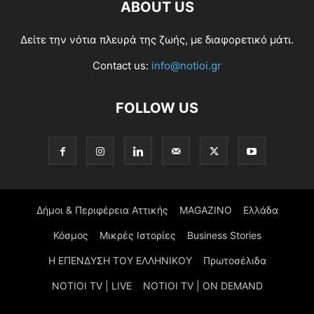
ABOUT US
Δείτε την νότια πλευρά της ζωής, με διαφορετικό μάτι.
Contact us:
info@notioi.gr
FOLLOW US
Δήμοι & Περιφέρεια Αττικής
MAGAZINO
Ελλάδα
Κόσμος
Μικρές Ιστορίες
Business Stories
Η ΕΠΕΝΔΥΣΗ ΤΟΥ ΕΛΛΗΝΙΚΟΥ
Πρωτοσέλιδα
NOTIOI TV | LIVE
NOTIOI TV | ON DEMAND