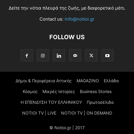
Δείτε την νότια πλευρά της ζωής, με διαφορετικό μάτι.
Contact us:
info@notioi.gr
FOLLOW US
Δήμοι & Περιφέρεια Αττικής
MAGAZINO
Ελλάδα
Κόσμος
Μικρές Ιστορίες
Business Stories
Η ΕΠΕΝΔΥΣΗ ΤΟΥ ΕΛΛΗΝΙΚΟΥ
Πρωτοσέλιδα
NOTIOI TV | LIVE
NOTIOI TV | ON DEMAND
© Notioi.gr | 2017