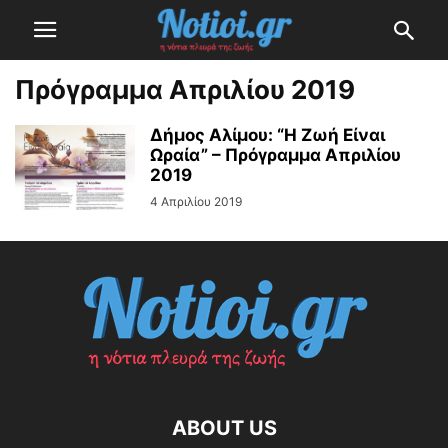
Πρόγραμμα Απριλίου 2019
Δήμος Αλίμου: “Η Ζωή Είναι
Ωραία” – Πρόγραμμα Απριλίου
2019
4 Απριλίου 2019
ABOUT US