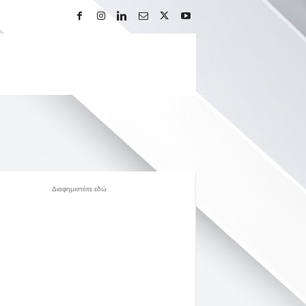
Διαφημιστέιτε εδώ