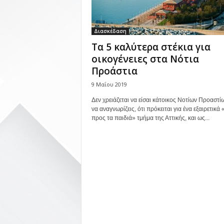
Διασκέδαση
Τα 5 καλύτερα στέκια για
οικογένειες στα Νότια
Προάστια
9 Μαΐου 2019
Δεν χρειάζεται να είσαι κάτοικος Νοτίων Προαστίω
να αναγνωρίζεις, ότι πρόκειται για ένα εξαιρετικά 
προς τα παιδιά» τμήμα της Αττικής, και ως...