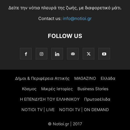
Δείτε την νότια πλευρά της ζωής, με διαφορετικό μάτι.
Contact us:
info@notioi.gr
FOLLOW US
Δήμοι & Περιφέρεια Αττικής
MAGAZINO
Ελλάδα
Κόσμος
Μικρές Ιστορίες
Business Stories
Η ΕΠΕΝΔΥΣΗ ΤΟΥ ΕΛΛΗΝΙΚΟΥ
Πρωτοσέλιδα
NOTIOI TV | LIVE
NOTIOI TV | ON DEMAND
© Notioi.gr | 2017