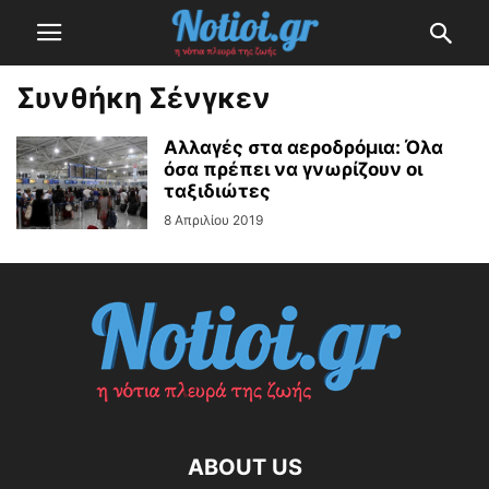
Συνθήκη Σένγκεν
Αλλαγές στα αεροδρόμια: Όλα
όσα πρέπει να γνωρίζουν οι
ταξιδιώτες
8 Απριλίου 2019
ABOUT US